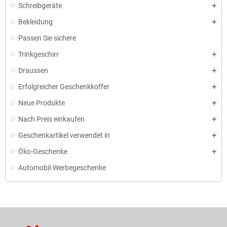
Schreibgeräte
Bekleidung
Passen Sie sichere
Trinkgeschirr
Draussen
Erfolgreicher Geschenkkoffer
Neue Produkte
Nach Preis einkaufen
Geschenkartikel verwendet in
Öko-Geschenke
Automobil-Werbegeschenke