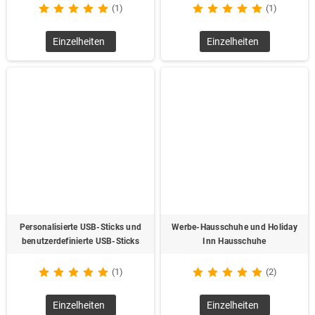
(1)
(1)
Einzelheiten
Einzelheiten
Personalisierte USB-Sticks und
Werbe-Hausschuhe und Holiday
benutzerdefinierte USB-Sticks
Inn Hausschuhe
(1)
(2)
Einzelheiten
Einzelheiten