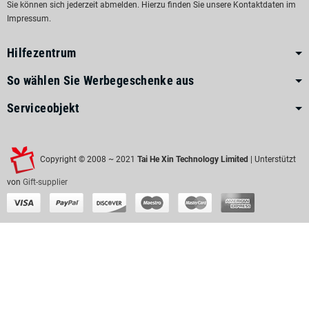
Sie können sich jederzeit abmelden. Hierzu finden Sie unsere Kontaktdaten im
Impressum.
Hilfezentrum
So wählen Sie Werbegeschenke aus
Serviceobjekt
Copyright © 2008 ~ 2021
Tai He Xin Technology Limited
| Unterstützt
von
Gift-supplier