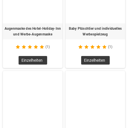
Augenmaske des Hotel-Holiday-Inn
Baby Plüschtier und individuelles
und Werbe-Augenmaske
Werbespielzeug
(1)
(1)
Einzelheiten
Einzelheiten