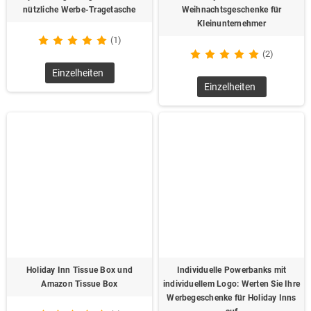
nützliche Werbe-Tragetasche
Weihnachtsgeschenke für
Kleinunternehmer
(1)
(2)
Einzelheiten
Einzelheiten
Holiday Inn Tissue Box und
Individuelle Powerbanks mit
Amazon Tissue Box
individuellem Logo: Werten Sie Ihre
Werbegeschenke für Holiday Inns