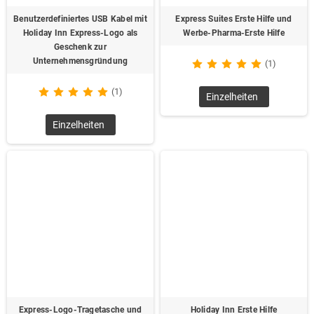
Benutzerdefiniertes USB Kabel mit
Express Suites Erste Hilfe und
Holiday Inn Express-Logo als
Werbe-Pharma-Erste Hilfe
Geschenk zur
Unternehmensgründung
(1)
(1)
Einzelheiten
Einzelheiten
Express-Logo-Tragetasche und
Holiday Inn Erste Hilfe