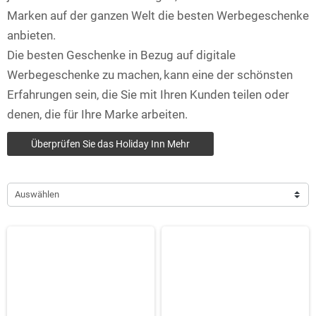
Marken auf der ganzen Welt die besten Werbegeschenke
anbieten.
Die besten Geschenke in Bezug auf digitale
Werbegeschenke zu machen,
kann eine der schönsten
Erfahrungen sein, die Sie mit Ihren Kunden teilen oder
denen, die für Ihre Marke arbeiten.
Überprüfen Sie das Holiday Inn Mehr
Auswählen