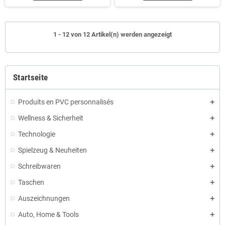
1 - 12 von 12 Artikel(n) werden angezeigt
Startseite
Produits en PVC personnalisés
Wellness & Sicherheit
Technologie
Spielzeug & Neuheiten
Schreibwaren
Taschen
Auszeichnungen
Auto, Home & Tools