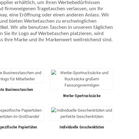
pplier erhältlich, um Ihren Werbebedürfnissen
nd firmeneigenen Tragetaschen verlassen, um Ihr
way, eine Eröffnung oder einen anderen Anlass. Wir
 und bieten Werbetaschen zu erschwinglichen
kel. Wir alle benutzen Taschen in unserem täglichen
nn Sie Ihr Logo auf Werbetaschen platzieren, wird
ass Ihre Marke und Ihr Markenwert weitreichend sind.
ste Businesstaschen
Werbe-Sportrucksäcke
pezifische Papiertüten
Individuelle Geschenktüten