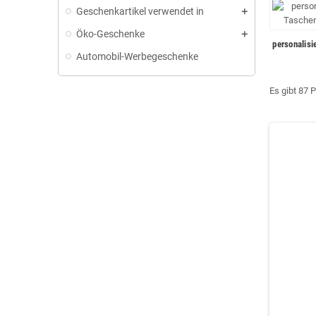
Geschenkartikel verwendet in
Öko-Geschenke
personalisi
Automobil-Werbegeschenke
Es gibt 87 