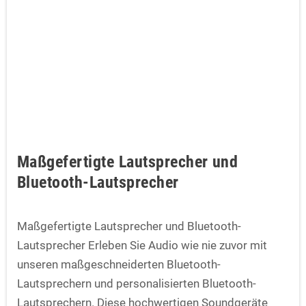
Maßgefertigte Lautsprecher und
Bluetooth-Lautsprecher
Maßgefertigte Lautsprecher und Bluetooth-
Lautsprecher Erleben Sie Audio wie nie zuvor mit
unseren maßgeschneiderten Bluetooth-
Lautsprechern und personalisierten Bluetooth-
Lautsprechern. Diese hochwertigen Soundgeräte