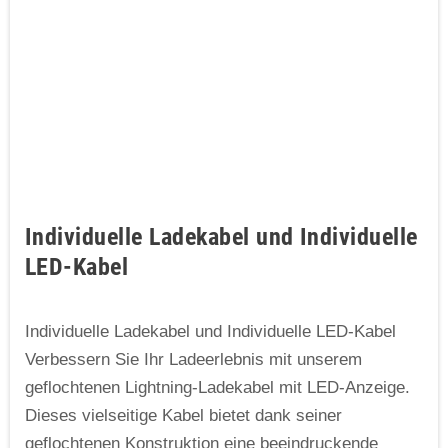
Individuelle Ladekabel und Individuelle
LED-Kabel
Individuelle Ladekabel und Individuelle LED-Kabel
Verbessern Sie Ihr Ladeerlebnis mit unserem
geflochtenen Lightning-Ladekabel mit LED-Anzeige.
Dieses vielseitige Kabel bietet dank seiner
geflochtenen Konstruktion eine beeindruckende