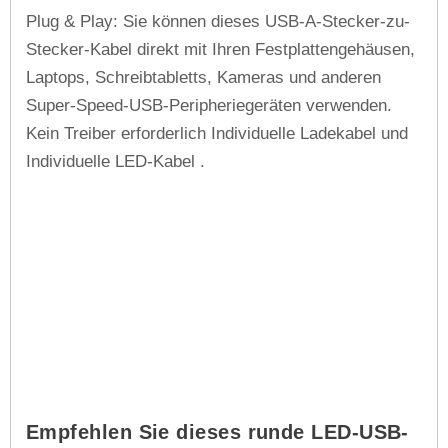
Plug & Play: Sie können dieses USB-A-Stecker-zu-
Stecker-Kabel direkt mit Ihren Festplattengehäusen,
Laptops, Schreibtabletts, Kameras und anderen
Super-Speed-USB-Peripheriegeräten verwenden.
Kein Treiber erforderlich Individuelle Ladekabel und
Individuelle LED-Kabel .
Empfehlen Sie dieses runde LED-USB-