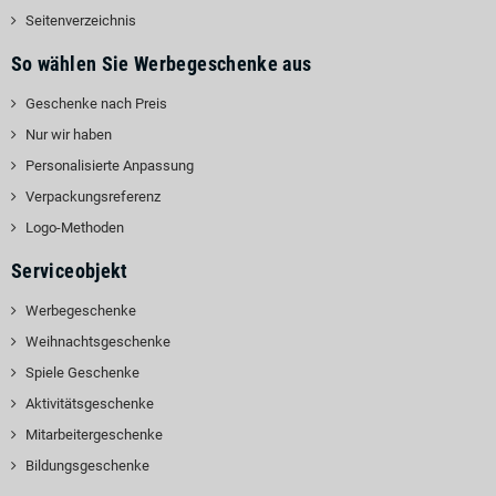
Seitenverzeichnis
So wählen Sie Werbegeschenke aus
Geschenke nach Preis
Nur wir haben
Personalisierte Anpassung
Verpackungsreferenz
Logo-Methoden
Serviceobjekt
Werbegeschenke
Weihnachtsgeschenke
Spiele Geschenke
Aktivitätsgeschenke
Mitarbeitergeschenke
Bildungsgeschenke