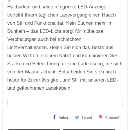
Haltbarkeit und seine integrierte LED-Anzeige
verleiht Ihrem täglichen Ladevorgang einen Hauch
von Stil und Funktionalität. Kein Suchen mehr im
Dunkeln – das LED-Licht sorgt für mühelose
Verbindungen auch bei schlechten
Lichtverhältnissen. Holen Sie sich das Beste aus
beiden Welten in einem Kabel und kombinieren Sie
Stärke und Beleuchtung für eine Ladelösung, die sich
von der Masse abhebt. Entscheiden Sie sich noch
heute für Zuverlässigkeit und Stil mit unseren LED-
und geflochtenen Ladekabeln.
Teilen
Tweet
Pinterest