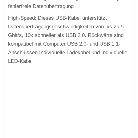
fehlerfreie Datenübertragung
High-Speed: Dieses USB-Kabel unterstützt
Datenübertragungsgeschwindigkeiten von bis zu 5
Gbit/s, 10x schneller als USB 2.0. Rückwärts sind
kompatibel mit Computer USB 2.0- und USB 1.1-
Anschlüssen Individuelle Ladekabel und Individuelle
LED-Kabel