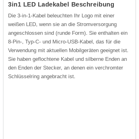
3in1 LED Ladekabel Beschreibung
Die 3-in-1-Kabel beleuchten Ihr Logo mit einer
weißen LED, wenn sie an die Stromversorgung
angeschlossen sind (runde Form). Sie enthalten ein
8-Pin-, Typ-C- und Micro-USB-Kabel, das für die
Verwendung mit aktuellen Mobilgeräten geeignet ist.
Sie haben geflochtene Kabel und silberne Enden an
den Enden der Stecker, an denen ein verchromter
Schlüsselring angebracht ist.