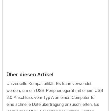
Über diesen Artikel
Universelle Kompatibilität: Es kann verwendet
werden, um ein USB-Peripheriegerät mit einem USB
3.0-Anschluss vom Typ A an einen Computer für
eine schnelle Dateiübertragung anzuschließen. Es