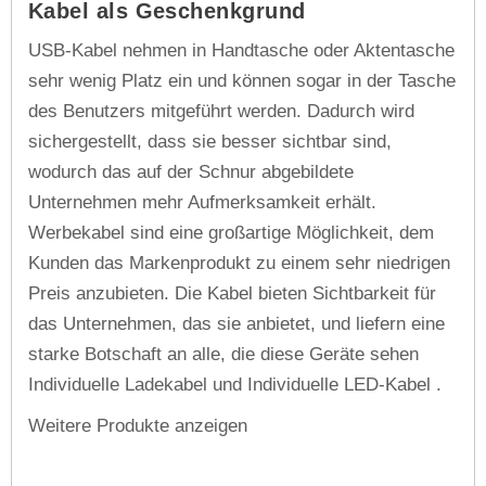
Kabel als Geschenkgrund
USB-Kabel nehmen in Handtasche oder Aktentasche
sehr wenig Platz ein und können sogar in der Tasche
des Benutzers mitgeführt werden. Dadurch wird
sichergestellt, dass sie besser sichtbar sind,
wodurch das auf der Schnur abgebildete
Unternehmen mehr Aufmerksamkeit erhält.
Werbekabel sind eine großartige Möglichkeit, dem
Kunden das Markenprodukt zu einem sehr niedrigen
Preis anzubieten. Die Kabel bieten Sichtbarkeit für
das Unternehmen, das sie anbietet, und liefern eine
starke Botschaft an alle, die diese Geräte sehen
Individuelle Ladekabel und Individuelle LED-Kabel .
Weitere Produkte anzeigen