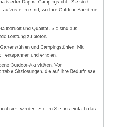
alisierter Doppel Campingstuhl . Sie sind
ort aufzustellen sind, wo Ihre Outdoor-Abenteuer
ltbarkeit und Qualität. Sie sind aus
nde Leistung zu bieten.
 Gartenstühlen und Campingstühlen. Mit
ll entspannen und erholen.
dene Outdoor-Aktivitäten. Von
rtable Sitzlösungen, die auf Ihre Bedürfnisse
nalisiert werden. Stellen Sie uns einfach das