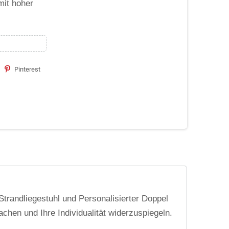
mit hoher
Pinterest
Strandliegestuhl und Personalisierter Doppel
chen und Ihre Individualität widerzuspiegeln.