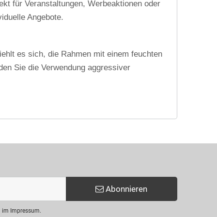
fekt für Veranstaltungen, Werbeaktionen oder
iduelle Angebote.
iehlt es sich, die Rahmen mit einem feuchten
iden Sie die Verwendung aggressiver
Abonnieren
en im Impressum.