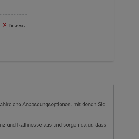
Pinterest
hlreiche Anpassungsoptionen, mit denen Sie
nz und Raffinesse aus und sorgen dafür, dass