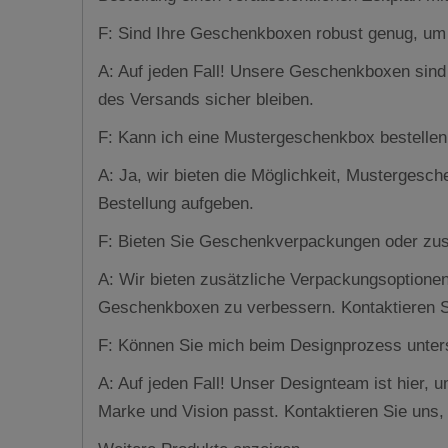
F: Sind Ihre Geschenkboxen robust genug, um
A: Auf jeden Fall! Unsere Geschenkboxen sind 
des Versands sicher bleiben.
F: Kann ich eine Mustergeschenkbox bestellen,
A: Ja, wir bieten die Möglichkeit, Mustergesch
Bestellung aufgeben.
F: Bieten Sie Geschenkverpackungen oder zus
A: Wir bieten zusätzliche Verpackungsoptione
Geschenkboxen zu verbessern. Kontaktieren Si
F: Können Sie mich beim Designprozess unterst
A: Auf jeden Fall! Unser Designteam ist hier, u
Marke und Vision passt. Kontaktieren Sie uns, 