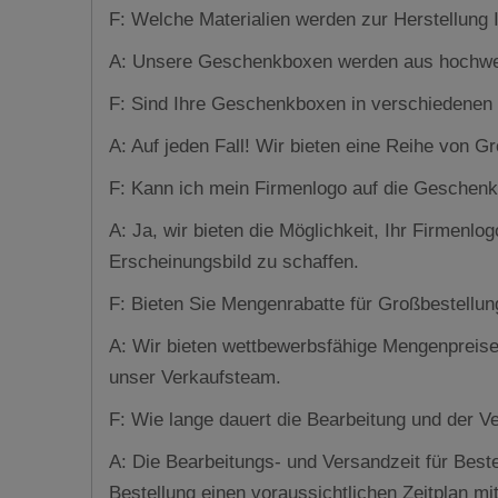
F: Welche Materialien werden zur Herstellung
A: Unsere Geschenkboxen werden aus hochwerti
F: Sind Ihre Geschenkboxen in verschiedenen 
A: Auf jeden Fall! Wir bieten eine Reihe von 
F: Kann ich mein Firmenlogo auf die Geschen
A: Ja, wir bieten die Möglichkeit, Ihr Firmen
Erscheinungsbild zu schaffen.
F: Bieten Sie Mengenrabatte für Großbestellu
A: Wir bieten wettbewerbsfähige Mengenpreise 
unser Verkaufsteam.
F: Wie lange dauert die Bearbeitung und der V
A: Die Bearbeitungs- und Versandzeit für Bes
Bestellung einen voraussichtlichen Zeitplan mit