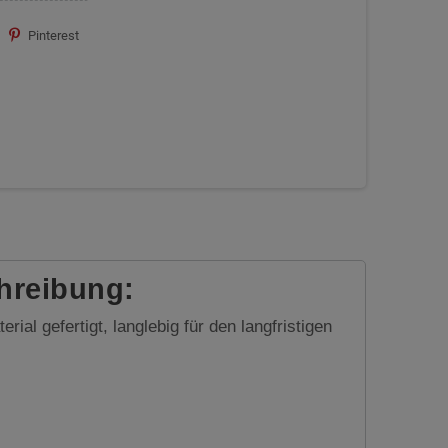
Pinterest
hreibung:
l gefertigt, langlebig für den langfristigen