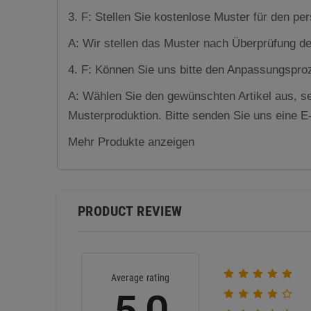
3. F: Stellen Sie kostenlose Muster für den p
A: Wir stellen das Muster nach Überprüfung d
4. F: Können Sie uns bitte den Anpassungsproz
A: Wählen Sie den gewünschten Artikel aus, se
Musterproduktion. Bitte senden Sie uns eine E
Mehr Produkte anzeigen
PRODUCT REVIEW
Average rating
5.0