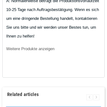
A: Normalerweise beträgt die Produktionsvorlaufzeit 
10-25 Tage nach Auftragsbestätigung. Wenn es sich 
um eine dringende Bestellung handelt, kontaktieren 
Sie uns bitte und wir werden unser Bestes tun, um 
Ihnen zu helfen!
Weitere Produkte anzeigen
Related articles