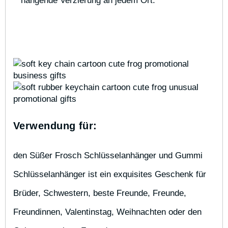
hängende Verzierung an jedem Ort.
Verwendung für:
den Süßer Frosch Schlüsselanhänger und Gummi 
Schlüsselanhänger ist ein exquisites Geschenk für 
Brüder, Schwestern, beste Freunde, Freunde, 
Freundinnen, Valentinstag, Weihnachten oder den 