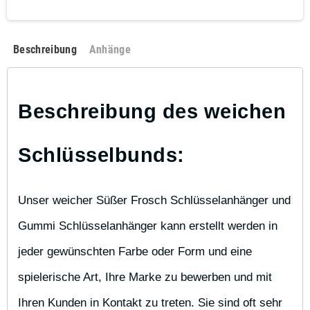
Beschreibung
Anhänge
Beschreibung des weichen 
Schlüsselbunds:
Unser weicher Süßer Frosch Schlüsselanhänger und 
Gummi Schlüsselanhänger kann erstellt werden in 
jeder gewünschten Farbe oder Form und eine 
spielerische Art, Ihre Marke zu bewerben und mit 
Ihren Kunden in Kontakt zu treten. Sie sind oft sehr 