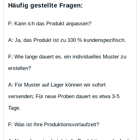
Häufig gestellte Fragen:
F: Kann ich das Produkt anpassen?
A: Ja, das Produkt ist zu 100 % kundenspezifisch.
F: Wie lange dauert es, ein individuelles Muster zu 
erstellen?
A: Für Muster auf Lager können wir sofort 
versenden; Für neue Proben dauert es etwa 3-5 
Tage.
F: Was ist Ihre Produktionsvorlaufzeit?