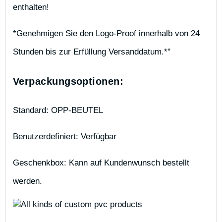
enthalten!
*Genehmigen Sie den Logo-Proof innerhalb von 24 
Stunden bis zur Erfüllung Versanddatum.*"
Verpackungsoptionen:
Standard: OPP-BEUTEL
Benutzerdefiniert: Verfügbar
Geschenkbox: Kann auf Kundenwunsch bestellt 
werden.