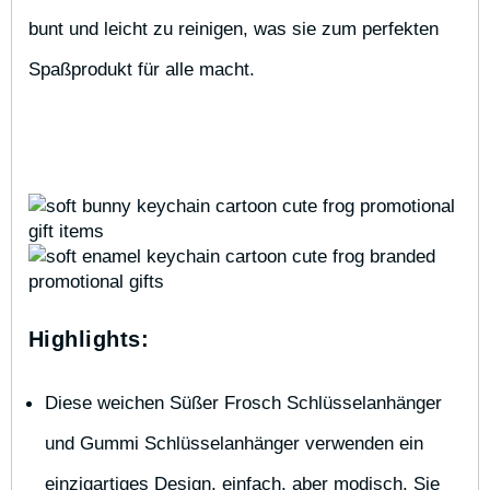
bunt und leicht zu reinigen, was sie zum perfekten 
Spaßprodukt für alle macht.
Highlights:
Diese weichen Süßer Frosch Schlüsselanhänger 
und Gummi Schlüsselanhänger verwenden ein 
einzigartiges Design, einfach, aber modisch. Sie 