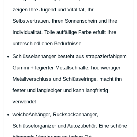
zeigen Ihre Jugend und Vitalität, Ihr 
Selbstvertrauen, Ihren Sonnenschein und Ihre 
Individualität. Tolle auffällige Farbe erfüllt Ihre 
unterschiedlichen Bedürfnisse
Schlüsselanhänger besteht aus strapazierfähigem 
Gummi + legierter Metallschnalle, hochwertiger 
Metallverschluss und Schlüsselringe, macht ihn 
fester und langlebiger und kann langfristig 
verwendet
weicheAnhänger, Rucksackanhänger, 
Schlüsselorganizer und Autozubehör. Eine schöne 