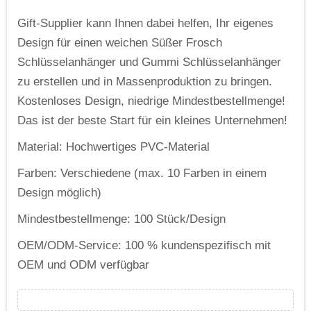
Gift-Supplier kann Ihnen dabei helfen, Ihr eigenes
Design für einen weichen Süßer Frosch
Schlüsselanhänger und Gummi Schlüsselanhänger
zu erstellen und in Massenproduktion zu bringen.
Kostenloses Design, niedrige Mindestbestellmenge!
Das ist der beste Start für ein kleines Unternehmen!
Material: Hochwertiges PVC-Material
Farben: Verschiedene (max. 10 Farben in einem
Design möglich)
Mindestbestellmenge: 100 Stück/Design
OEM/ODM-Service: 100 % kundenspezifisch mit
OEM und ODM verfügbar