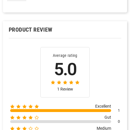
PRODUCT REVIEW
Average rating
5.0
1 Review
Excellent
1
Gut
0
Medium