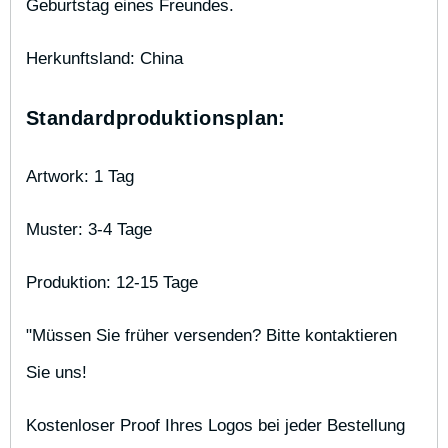
Geburtstag eines Freundes.
Herkunftsland: China
Standardproduktionsplan:
Artwork: 1 Tag
Muster: 3-4 Tage
Produktion: 12-15 Tage
"Müssen Sie früher versenden? Bitte kontaktieren 
Sie uns!
Kostenloser Proof Ihres Logos bei jeder Bestellung 