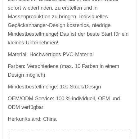
sofort wiederfinden. zu erstellen und in
Massenproduktion zu bringen. Individuelles
Gepäckanhänger-Design kostenlos, niedrige
Mindestbestellmenge! Das ist der beste Start für ein
kleines Unternehmen!
Material: Hochwertiges PVC-Material
Farben: Verschiedene (max. 10 Farben in einem
Design möglich)
Mindestbestellmenge: 100 Stück/Design
OEM/ODM-Service: 100 % individuell, OEM und
ODM verfügbar
Herkunftsland: China