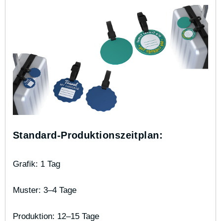
Standard-Produktionszeitplan:
Grafik: 1 Tag
Muster: 3–4 Tage
Produktion: 12–15 Tage