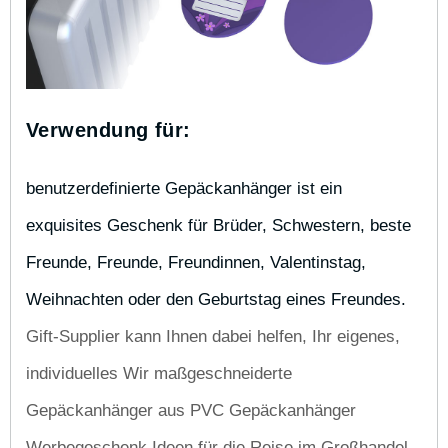
Verwendung für:
benutzerdefinierte Gepäckanhänger ist ein 
exquisites Geschenk für Brüder, Schwestern, beste 
Freunde, Freunde, Freundinnen, Valentinstag, 
Weihnachten oder den Geburtstag eines Freundes. 
Gift-Supplier kann Ihnen dabei helfen, Ihr eigenes,
individuelles Wir maßgeschneiderte
Gepäckanhänger aus PVC Gepäckanhänger
Werbegeschenk Ideen für die Reise im Großhandel,