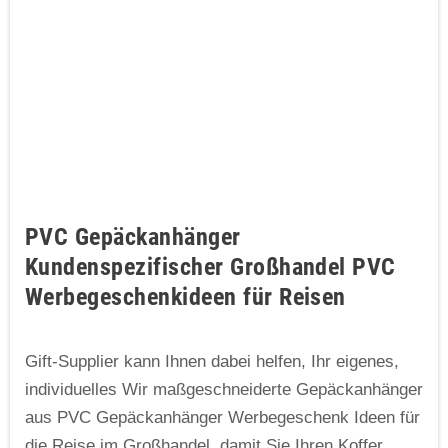
PVC Gepäckanhänger
Kundenspezifischer Großhandel PVC
Werbegeschenkideen für Reisen
Gift-Supplier kann Ihnen dabei helfen, Ihr eigenes,
individuelles Wir maßgeschneiderte Gepäckanhänger
aus PVC Gepäckanhänger Werbegeschenk Ideen für
die Reise im Großhandel, damit Sie Ihren Koffer