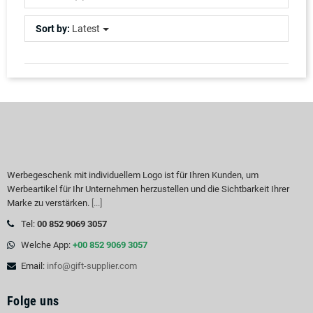
Sort by:
Latest
Werbegeschenk mit individuellem Logo ist für Ihren Kunden, um
Werbeartikel für Ihr Unternehmen herzustellen und die Sichtbarkeit Ihrer
Marke zu verstärken.
[...]
Tel:
00 852 9069 3057
Welche App:
+00 852 9069 3057
Email:
info@gift-supplier.com
Folge uns