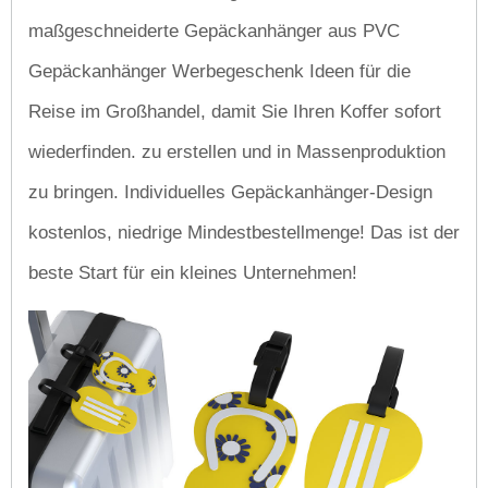
maßgeschneiderte Gepäckanhänger aus PVC
Gepäckanhänger Werbegeschenk Ideen für die
Reise im Großhandel, damit Sie Ihren Koffer sofort
wiederfinden. zu erstellen und in Massenproduktion
zu bringen. Individuelles Gepäckanhänger-Design
kostenlos, niedrige Mindestbestellmenge! Das ist der
beste Start für ein kleines Unternehmen!