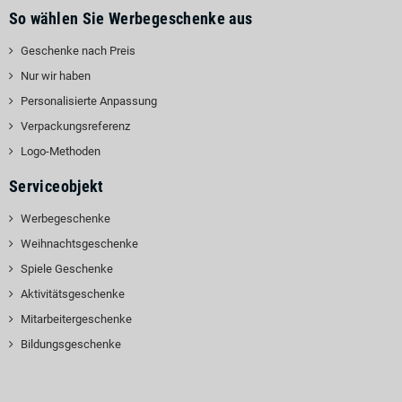
So wählen Sie Werbegeschenke aus
Geschenke nach Preis
Nur wir haben
Personalisierte Anpassung
Verpackungsreferenz
Logo-Methoden
Serviceobjekt
Werbegeschenke
Weihnachtsgeschenke
Spiele Geschenke
Aktivitätsgeschenke
Mitarbeitergeschenke
Bildungsgeschenke