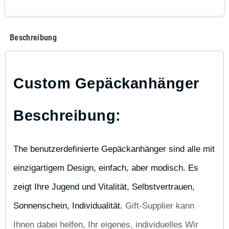
Beschreibung
Custom Gepäckanhänger 
Beschreibung:
The benutzerdefinierte Gepäckanhänger sind alle mit 
einzigartigem Design, einfach, aber modisch. Es 
zeigt Ihre Jugend und Vitalität, Selbstvertrauen, 
Sonnenschein, Individualität. 
Gift-Supplier kann
Ihnen dabei helfen, Ihr eigenes, individuelles Wir