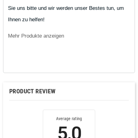
Sie uns bitte und wir werden unser Bestes tun, um 
Ihnen zu helfen!
Mehr Produkte anzeigen
PRODUCT REVIEW
Average rating
5.0