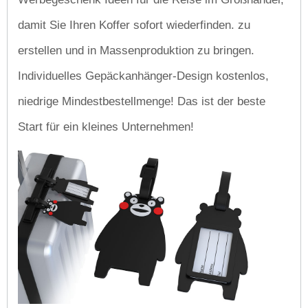
damit Sie Ihren Koffer sofort wiederfinden. zu
erstellen und in Massenproduktion zu bringen.
Individuelles Gepäckanhänger-Design kostenlos,
niedrige Mindestbestellmenge! Das ist der beste
Start für ein kleines Unternehmen!