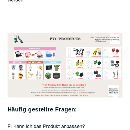
Häufig gestellte Fragen:
F: Kann ich das Produkt anpassen?