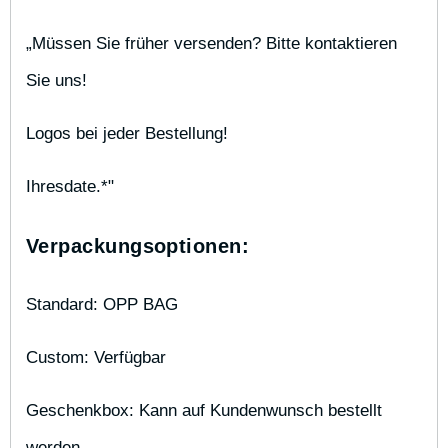
„Müssen Sie früher versenden? Bitte kontaktieren 
Sie uns!
Logos bei jeder Bestellung!
Ihresdate.*"
Verpackungsoptionen:
Standard: OPP BAG
Custom: Verfügbar
Geschenkbox: Kann auf Kundenwunsch bestellt 
werden