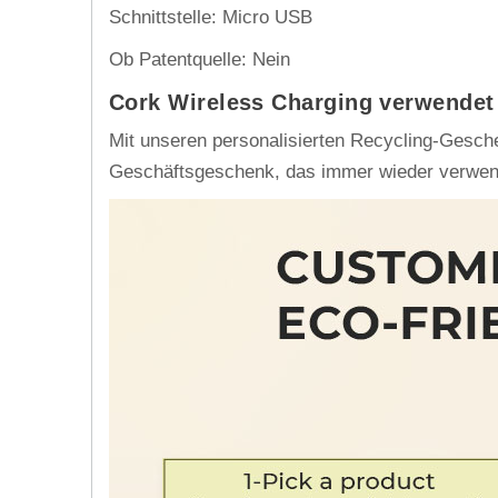
Schnittstelle: Micro USB
Ob Patentquelle: Nein
Cork Wireless Charging verwendet 
Mit unseren personalisierten Recycling-Gesch
Geschäftsgeschenk, das immer wieder verwen