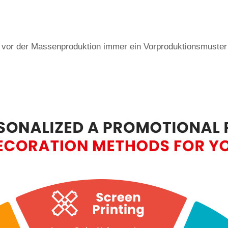
 vor der Massenproduktion immer ein Vorproduktionsmuster e