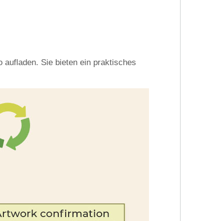
aufladen. Sie bieten ein praktisches