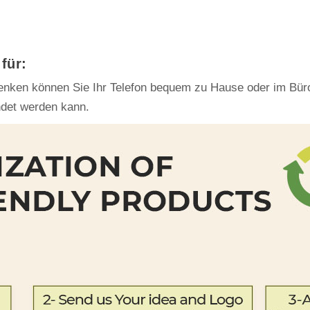
für:
enken können Sie Ihr Telefon bequem zu Hause oder im Büro 
det werden kann.