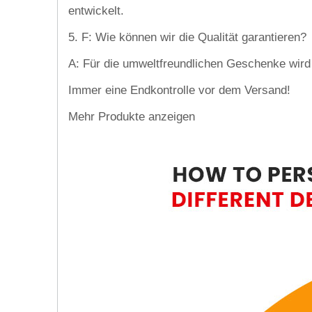
entwickelt.
5. F: Wie können wir die Qualität garantieren?
A: Für die umweltfreundlichen Geschenke wird
Immer eine Endkontrolle vor dem Versand!
Mehr Produkte anzeigen