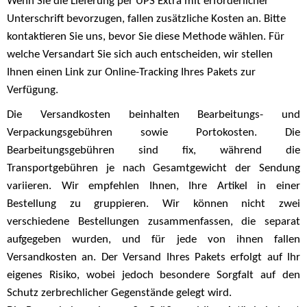
Wenn Sie die Lieferung per UPS Extra mit erforderlicher
Unterschrift bevorzugen, fallen zusätzliche Kosten an. Bitte
kontaktieren Sie uns, bevor Sie diese Methode wählen. Für
welche Versandart Sie sich auch entscheiden, wir stellen
Ihnen einen Link zur Online-Tracking Ihres Pakets zur
Verfügung.
Die Versandkosten beinhalten Bearbeitungs- und
Verpackungsgebühren sowie Portokosten. Die
Bearbeitungsgebühren sind fix, während die
Transportgebühren je nach Gesamtgewicht der Sendung
variieren. Wir empfehlen Ihnen, Ihre Artikel in einer
Bestellung zu gruppieren. Wir können nicht zwei
verschiedene Bestellungen zusammenfassen, die separat
aufgegeben wurden, und für jede von ihnen fallen
Versandkosten an. Der Versand Ihres Pakets erfolgt auf Ihr
eigenes Risiko, wobei jedoch besondere Sorgfalt auf den
Schutz zerbrechlicher Gegenstände gelegt wird.