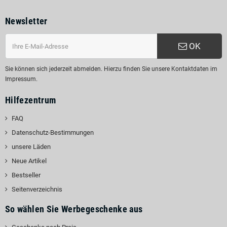
Newsletter
OK
Sie können sich jederzeit abmelden. Hierzu finden Sie unsere Kontaktdaten im
Impressum.
Hilfezentrum
FAQ
Datenschutz-Bestimmungen
unsere Läden
Neue Artikel
Bestseller
Seitenverzeichnis
So wählen Sie Werbegeschenke aus